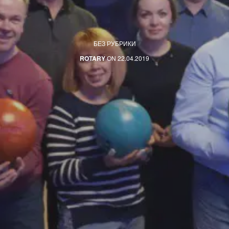
БЕЗ РУБРИКИ
ROTARY
ON 22.04.2019