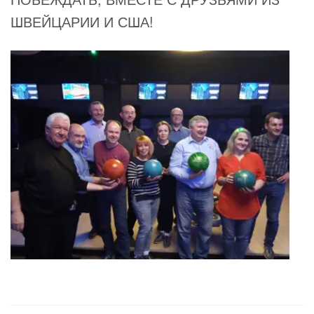
ШВЕЙЦАРИИ И США!